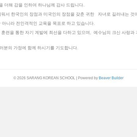
을 더해 감을 인하여 하나님께 감사 드립니다.
로 키워서 한국인의 장점과 미국인의 장점을 갖춘 귀한 자녀로 길러내는 것
뿐만 아니라 전인격적인 교육을 목표로 하고 있습니다.
 훈련을 통한 자기 계발에 최선을 다하고 있으며, 예수님의 크신 사랑과
러분의 가정에 함께 하시기를 기도합니다.
© 2026 SARANG KOREAN SCHOOL
|
Powered by
Beaver Builder