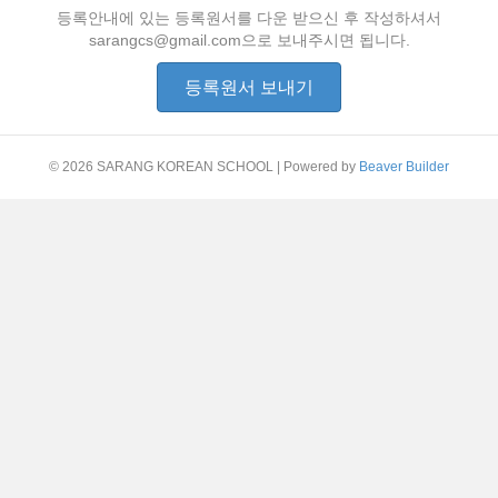
등록안내에 있는 등록원서를 다운 받으신 후 작성하셔서
sarangcs@gmail.com으로 보내주시면 됩니다.
등록원서 보내기
© 2026 SARANG KOREAN SCHOOL
|
Powered by
Beaver Builder