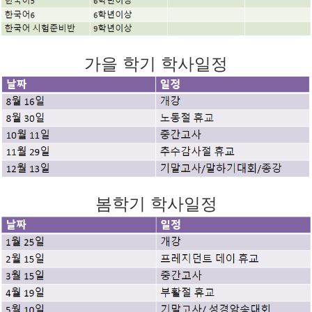
가을 학기 학사일정
봄학기 학사일정