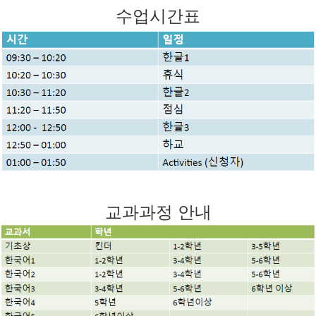
수업시간표
교과과정 안내